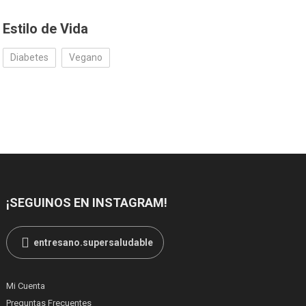
Estilo de Vida
Diabetes
Vegano
¡SEGUINOS EN INSTAGRAM!
entresano.supersaludable
Mi Cuenta
Preguntas Frecuentes