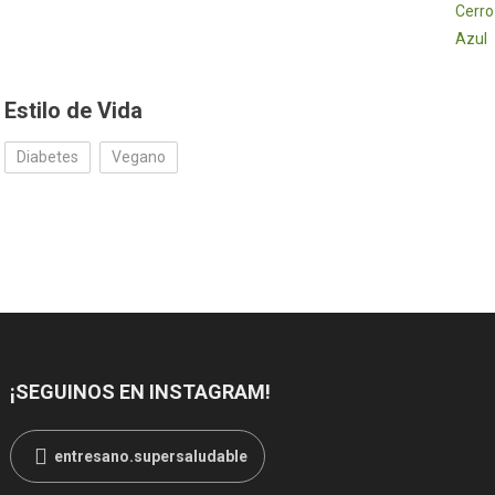
Estilo de Vida
Diabetes
Vegano
¡SEGUINOS EN INSTAGRAM!
entresano.supersaludable