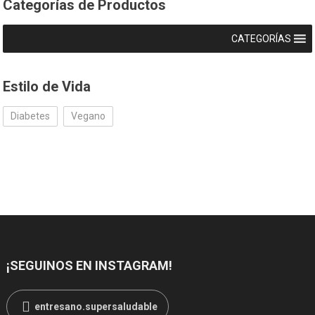
Categorías de Productos
CATEGORÍAS
Estilo de Vida
Diabetes
Vegano
¡SEGUINOS EN INSTAGRAM!
entresano.supersaludable