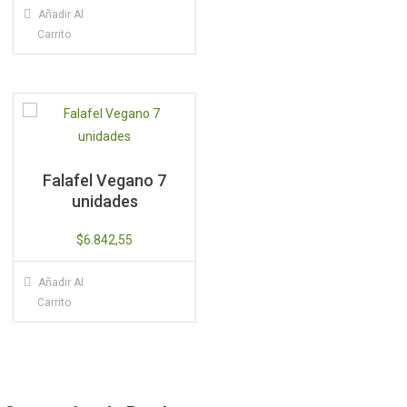
Añadir Al
Carrito
Falafel Vegano 7
unidades
$
6.842,55
Añadir Al
Carrito