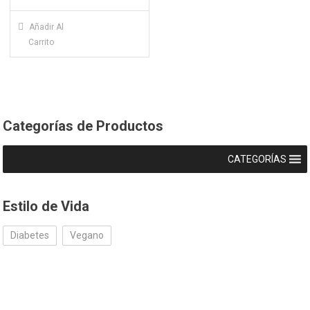
Añadir Al
Carrito
Categorías de Productos
CATEGORÍAS
Estilo de Vida
Diabetes
Vegano