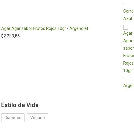
Agar Agar sabor Frutos Rojos 10gr - Argendiet
$
2.233,86
Estilo de Vida
Diabetes
Vegano