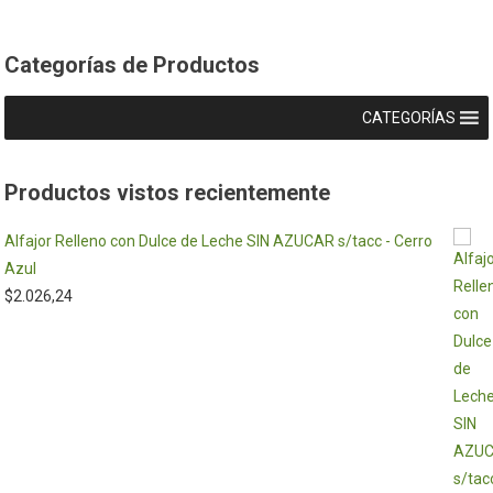
Categorías de Productos
CATEGORÍAS
Productos vistos recientemente
Alfajor Relleno con Dulce de Leche SIN AZUCAR s/tacc - Cerro
Azul
$
2.026,24