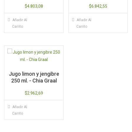
$
4.803,08
$
6.842,55
Añadir Al
Añadir Al
Carrito
Carrito
Jugo limon y jengibre
250 ml. - Chia Graal
$
2.962,69
Añadir Al
Carrito