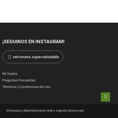
¡SEGUINOS EN INSTAGRAM!
entresano.supersaludable
Mi Cuenta
Preguntas Frecuentes
Términos y Condiciones de Uso
Entresano
|
Mantenimiento web y soporte técnico por