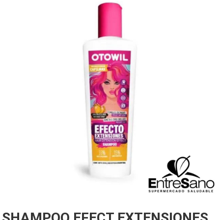
SHAMPOO EFECT EXTENSIONES