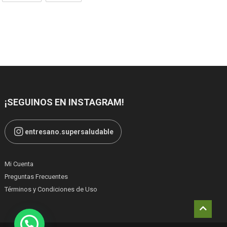
¡SEGUINOS EN INSTAGRAM!
entresano.supersaludable
Mi Cuenta
Preguntas Frecuentes
Términos y Condiciones de Uso