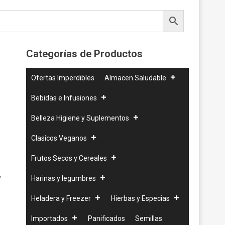
Categorías de Productos
Ofertas Imperdibles
Almacen Saludable
Bebidas e Infusiones
Belleza Higiene y Suplementos
Clasicos Veganos
Frutos Secos y Cereales
,
Harinas y legumbres
Heladera y Freezer
Hierbas y Especias
Importados
Panificados
Semillas