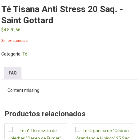
Té Tisana Anti Stress 20 Saq. -
Saint Gottard
$
4.870,66
Sin existencias
Categoría:
Té
FAQ
Content missing
Productos relacionados