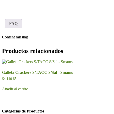
FAQ
Content missing
Productos relacionados
Galleta Crackers S/TACC S/Sal - Smams
$
4.140,85
Añadir al carrito
Categorías de Productos