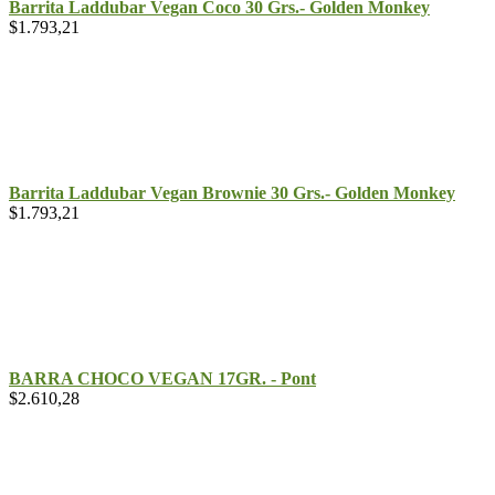
Barrita Laddubar Vegan Coco 30 Grs.- Golden Monkey
$
1.793,21
Barrita Laddubar Vegan Brownie 30 Grs.- Golden Monkey
$
1.793,21
BARRA CHOCO VEGAN 17GR. - Pont
$
2.610,28