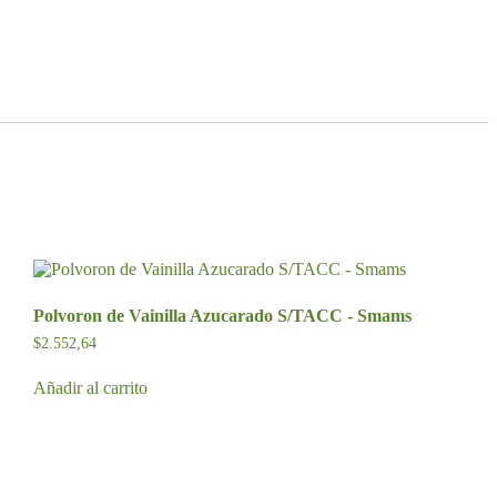
Polvoron de Vainilla Azucarado S/TACC - Smams
$
2.552,64
Añadir al carrito